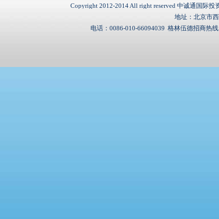
Copyright 2012-2014 All right reserved
地址：北京市西城
电话：0086-010-66094039 格林伍德招商热线：00